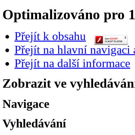
Optimalizováno pro 1
Přejít k obsahu
Přejít na hlavní navigaci 
Přejít na další informace
Zobrazit ve vyhledáván
Navigace
Vyhledávání