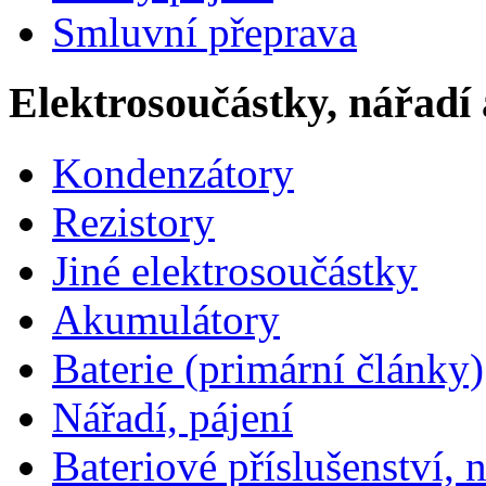
Smluvní přeprava
Elektrosoučástky, nářadí 
Kondenzátory
Rezistory
Jiné elektrosoučástky
Akumulátory
Baterie (primární články)
Nářadí, pájení
Bateriové příslušenství, 