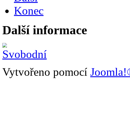
Konec
Další informace
Vytvořeno pomocí
Joomla!