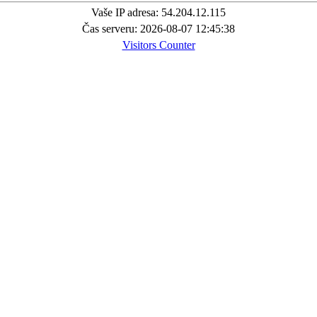
Vaše IP adresa: 54.204.12.115
Čas serveru: 2026-08-07 12:45:38
Visitors Counter