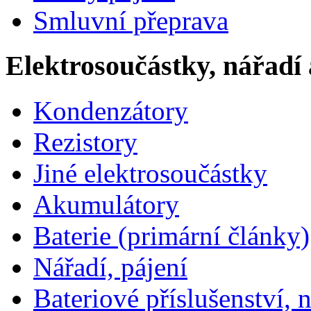
Smluvní přeprava
Elektrosoučástky, nářadí 
Kondenzátory
Rezistory
Jiné elektrosoučástky
Akumulátory
Baterie (primární články)
Nářadí, pájení
Bateriové příslušenství, 