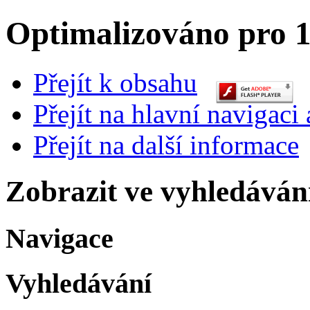
Optimalizováno pro 1
Přejít k obsahu
Přejít na hlavní navigaci 
Přejít na další informace
Zobrazit ve vyhledáván
Navigace
Vyhledávání