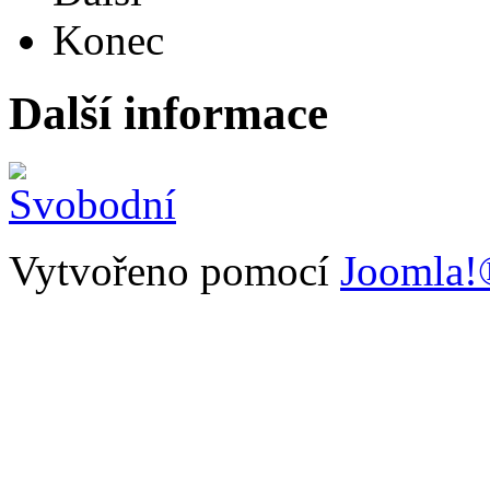
Konec
Další informace
Vytvořeno pomocí
Joomla!