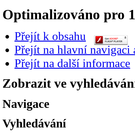
Optimalizováno pro 1
Přejít k obsahu
Přejít na hlavní navigaci 
Přejít na další informace
Zobrazit ve vyhledáván
Navigace
Vyhledávání