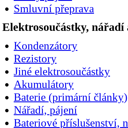
Smluvní přeprava
Elektrosoučástky, nářadí 
Kondenzátory
Rezistory
Jiné elektrosoučástky
Akumulátory
Baterie (primární články)
Nářadí, pájení
Bateriové příslušenství, 