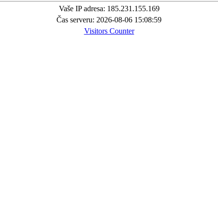
Vaše IP adresa: 185.231.155.169
Čas serveru: 2026-08-06 15:08:59
Visitors Counter