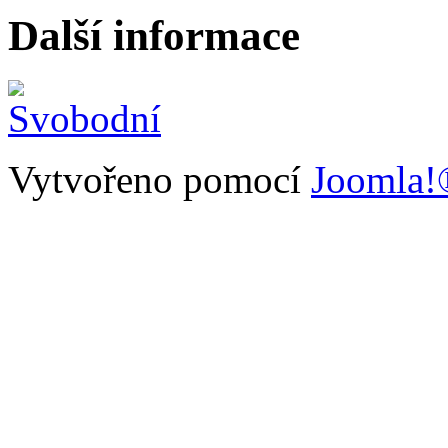
Další informace
Vytvořeno pomocí
Joomla!