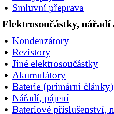
Smluvní přeprava
Elektrosoučástky, nářadí 
Kondenzátory
Rezistory
Jiné elektrosoučástky
Akumulátory
Baterie (primární články)
Nářadí, pájení
Bateriové příslušenství, 