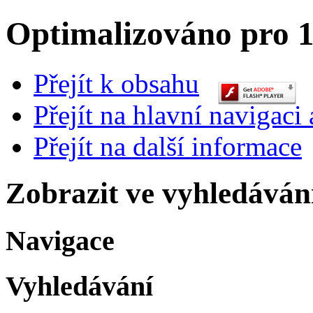
Optimalizováno pro 1
Přejít k obsahu
Přejít na hlavní navigaci 
Přejít na další informace
Zobrazit ve vyhledáván
Navigace
Vyhledávání